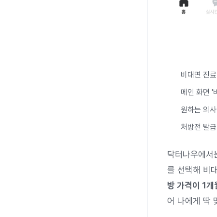
비대면 진료 
메인 화면 '
원하는 의사
처방전 발급
닥터나우에서
를 선택해 비대
방 가격이 1개월
어 나에게 딱 