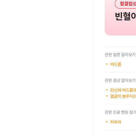
관련 질병 알아보기
여드름
관련 증상 알아보기
전신에 여드름과
얼굴의 뾰루지(
관련 진료 병원 찾
피부과