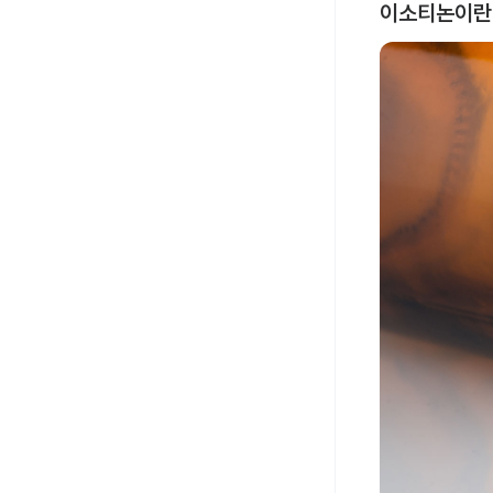
이소티논이란