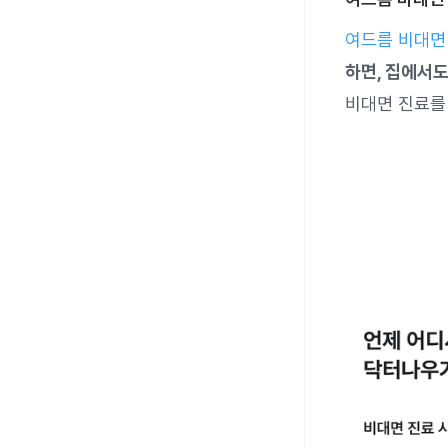
여드름 비대면
하면, 집에서
비대면 진료를