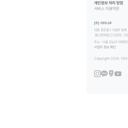
개인정보 처리 방침
서비스 이용약관
(주) 닥터나우
대표 정진웅 | 사업자 등록 번
 통신판매업 신고번호 : 2
주소 : 서울 강남구 테헤란로
사업자 정보 확인
Copyright 2026. 닥터나우