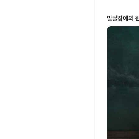
발달장애의 원