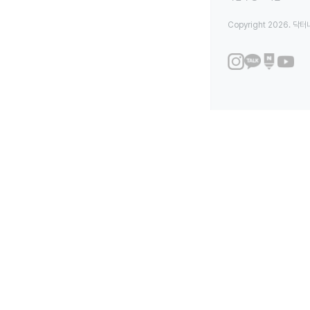
Copyright 2026. 닥터나우