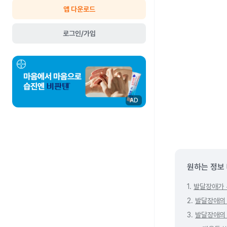
앱 다운로드
로그인/가입
AD
원하는 정보
1.
발달장애가 
2.
발달장애의 
3.
발달장애의 