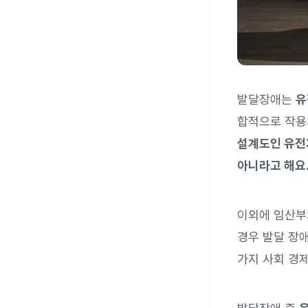
발달장애는
유
합적으로 작용
설계도인 유전
아니라고 해요
이외에 임산
경우 발달 장애
가지 사회 경