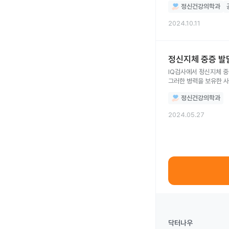
정신건강의학과
2024.10.11
정신지체 중증 발
IQ검사에서 정신지체 
그러한 병력을 보유한 
정신건강의학과
2024.05.27
닥터나우