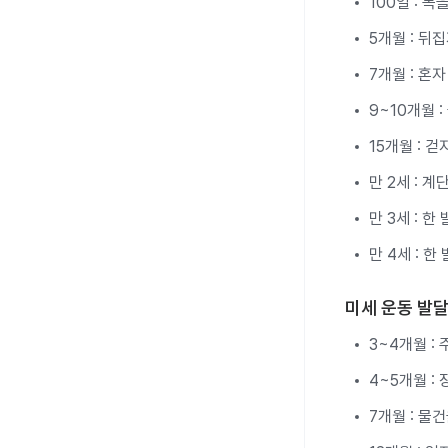
100일 : 목
5개월 : 뒤
7개월 : 혼
9~10개월 
15개월 : 걷
만 2세 : 
만 3세 : 한
만 4세 : 한
미세 운동 발
3~4개월 :
4~5개월 :
7개월 : 물