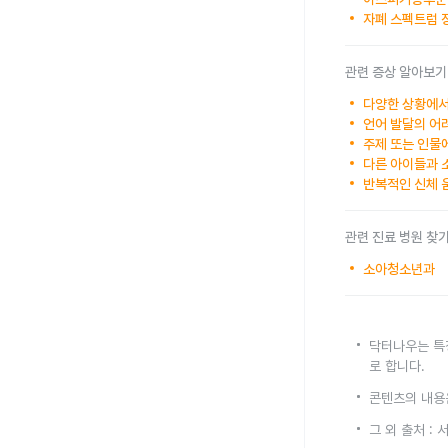
자폐 스펙트럼 장
관련 증상 알아보기
다양한 상황에서
언어 발달의 어
주제 또는 인물
다른 아이들과 
반복적인 신체 
관련 진료 병원 찾
소아청소년과
닥터나우는 특
로 합니다.
콘텐츠의 내용
그 외 출처 