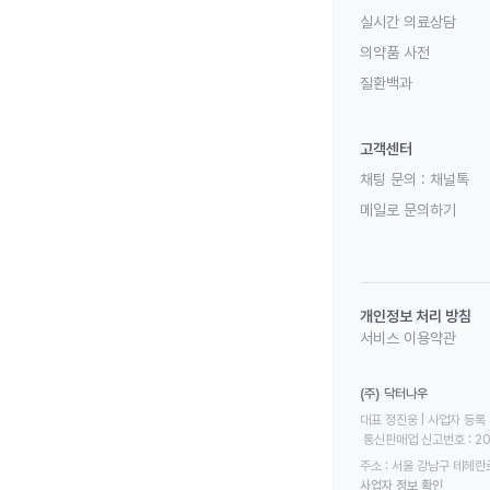
실시간 의료상담
의약품 사전
질환백과
고객센터
채팅 문의 :
채널톡
메일로 문의하기
개인정보 처리 방침
서비스 이용약관
(주) 닥터나우
대표 정진웅 | 사업자 등록 번
 통신판매업 신고번호 : 2
주소 : 서울 강남구 테헤란로
사업자 정보 확인