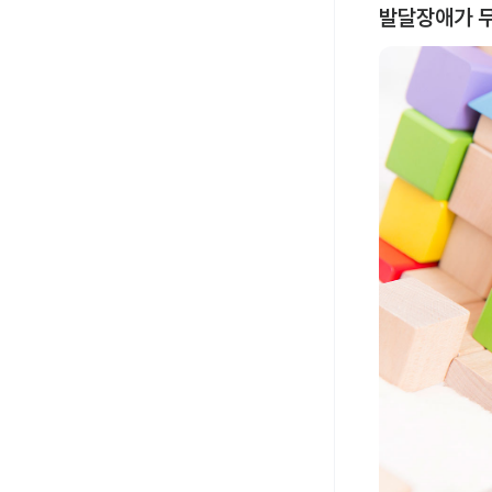
발달장애가 