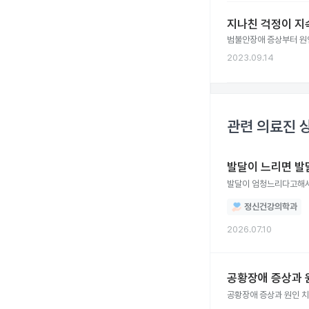
지나친 걱정이 지속
범불안장애 증상부터 원인
2023.09.14
관련 의료진 
발달이 느리면 
정신건강의학과
2026.07.10
공황장애 증상과 
공황장애 증상과 원인 