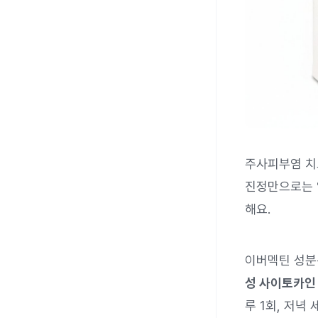
주사피부염 
진정만으로는 
해요.
이버멕틴 성분
성 사이토카인
루 1회, 저녁