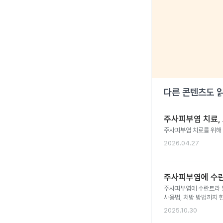
다른 콘텐츠도 
주사피부염 치료,
주사피부염 치료를 위해 
2026.04.27
주사피부염에 수란
주사피부염에 수란트라 발
사용법, 처방 방법까지 
2025.10.30