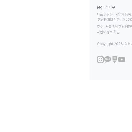
(주) 닥터나우
대표 정진웅 | 사업자 등록 번
 통신판매업 신고번호 : 2
주소 : 서울 강남구 테헤란로
사업자 정보 확인
Copyright 2026. 닥터나우