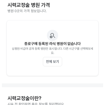
시력교정술
병원 가격
병원 0곳의 가격 정보입니다.
search_off
종로구에 등록된 라식 병원이 없습니다
심평원 비급여 공개 등록 병원만 표시됩니다. 다른 시군구를 선택해보세
요.
전체 보기
시력교정술이란?
시술 전 확인하면 좋은 정보를 정리했어요.