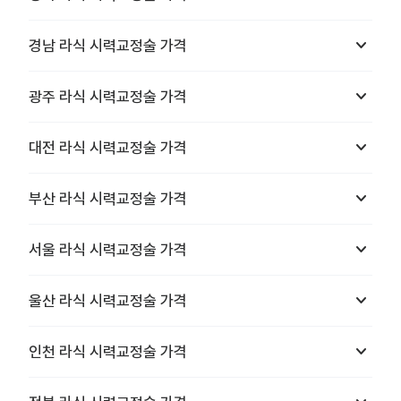
keyboard_arrow_down
경남
라식 시력교정술
가격
keyboard_arrow_down
광주
라식 시력교정술
가격
keyboard_arrow_down
대전
라식 시력교정술
가격
keyboard_arrow_down
부산
라식 시력교정술
가격
keyboard_arrow_down
서울
라식 시력교정술
가격
keyboard_arrow_down
울산
라식 시력교정술
가격
keyboard_arrow_down
인천
라식 시력교정술
가격