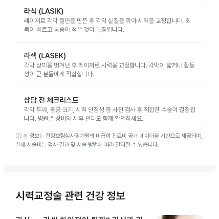
라식 (LASIK)
레이저로 각막 절편을 만든 후 각막 실질을 깎아 시력을 교정합니다. 회
복이 빠르고 통증이 적은 것이 특징입니다.
라섹 (LASEK)
각막 상피를 벗겨낸 후 레이저로 시력을 교정합니다. 각막이 얇거나 활동
성이 큰 분들에게 적합합니다.
상담 전 체크리스트
각막 두께, 동공 크기, 시력 안정성 등 사전 검사 후 적합한 수술이 결정됩
니다. 병원별 장비와 사후 관리도 함께 확인하세요.
ⓘ
본 정보는 건강보험심사평가원의 비급여 진료비 공개 데이터를 기반으로 제공되며,
실제 시술비는 검사 결과 및 시술 방법에 따라 달라질 수 있습니다.
시력교정술 관련 건강 정보