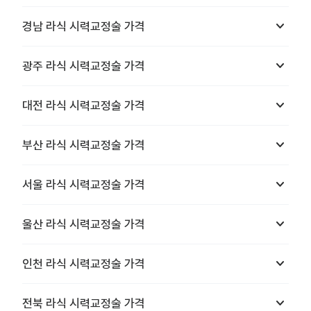
keyboard_arrow_down
경남
라식 시력교정술
가격
keyboard_arrow_down
광주
라식 시력교정술
가격
keyboard_arrow_down
대전
라식 시력교정술
가격
keyboard_arrow_down
부산
라식 시력교정술
가격
keyboard_arrow_down
서울
라식 시력교정술
가격
keyboard_arrow_down
울산
라식 시력교정술
가격
keyboard_arrow_down
인천
라식 시력교정술
가격
keyboard_arrow_down
전북
라식 시력교정술
가격