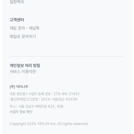
질환백과
고객센터
채팅 문의 :
채널톡
메일로 문의하기
개인정보 처리 방침
서비스 이용약관
(주) 닥터나우
대표 정진웅 | 사업자 등록 번호 : 279-88-01452 

 통신판매업 신고번호 : 2024-서울강남-00439
주소 : 서울 강남구 테헤란로 625, 16층
사업자 정보 확인
Copyright 2026. 닥터나우 Inc. All rights reserved.