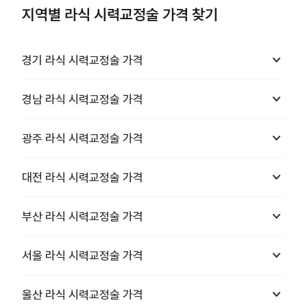
지역별 라식 시력교정술 가격 찾기
keyboard_arrow_down
경기
라식 시력교정술
가격
keyboard_arrow_down
경남
라식 시력교정술
가격
keyboard_arrow_down
광주
라식 시력교정술
가격
keyboard_arrow_down
대전
라식 시력교정술
가격
keyboard_arrow_down
부산
라식 시력교정술
가격
keyboard_arrow_down
서울
라식 시력교정술
가격
keyboard_arrow_down
울산
라식 시력교정술
가격