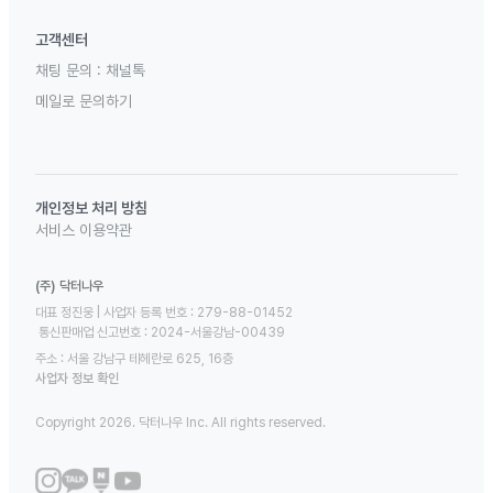
고객센터
채팅 문의 :
채널톡
메일로 문의하기
개인정보 처리 방침
서비스 이용약관
(주) 닥터나우
대표 정진웅 | 사업자 등록 번호 : 279-88-01452 

 통신판매업 신고번호 : 2024-서울강남-00439
주소 : 서울 강남구 테헤란로 625, 16층
사업자 정보 확인
Copyright 2026. 닥터나우 Inc. All rights reserved.