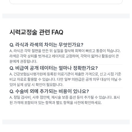
시력교정술 관련 FAQ
Q.
라식과 라섹의 차이는 무엇인가요?
A.
라식은 각막 절편을 만든 뒤 실질을 절삭해 회복이 빠르고 통증이 적습니다.
라섹은 각막 상피를 벗겨내고 레이저로 교정하며, 각막이 얇거나 활동성이 큰
분에게 권장됩니다.
Q.
비급여 공개 데이터는 얼마나 정확한가요?
A.
건강보험심사평가원에 등록된 의료기관이 제출한 가격으로, 신고 시점 기준
비교 자료로 활용할 수 있습니다. 다만 일부 의원급은 공개 의무 대상이 아닐 수
있어 실제 상담 시 확인이 필요합니다.
Q.
수술비 외에 추가되는 비용이 있나요?
A.
정밀 검사비, 사후 점안제, 재시술 보증 옵션 등이 추가될 수 있습니다. 표시
된 가격에 포함되어 있는 항목과 별도 항목을 사전에 확인하세요.