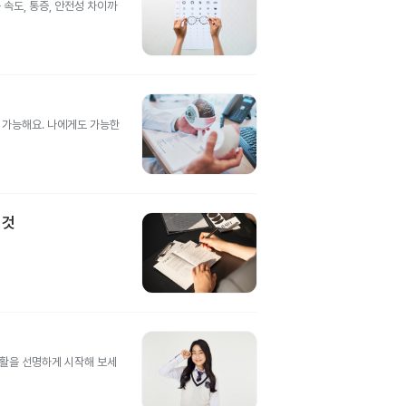
속도, 통증, 안전성 차이까
도 가능해요. 나에게도 가능한
 것
생활을 선명하게 시작해 보세