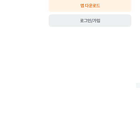
앱 다운로드
로그인/가입