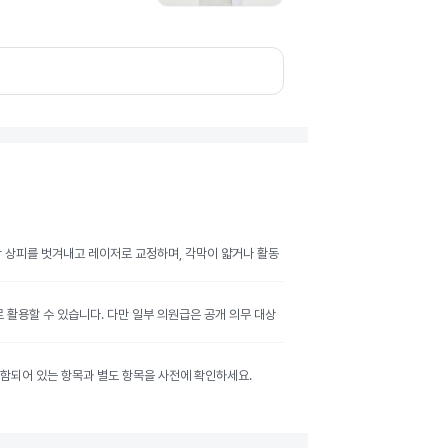
막 상피를 벗겨내고 레이저로 교정하며, 각막이 얇거나 활동
활용할 수 있습니다. 다만 일부 의원급은 공개 의무 대상
 포함되어 있는 항목과 별도 항목을 사전에 확인하세요.