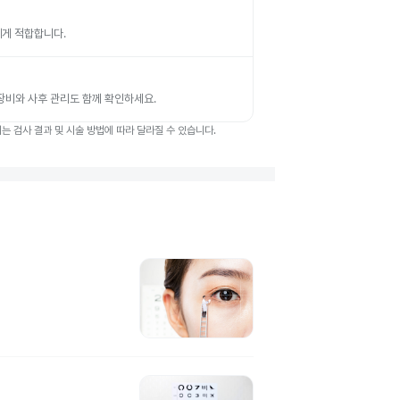
에게 적합합니다.
 장비와 사후 관리도 함께 확인하세요.
 검사 결과 및 시술 방법에 따라 달라질 수 있습니다.