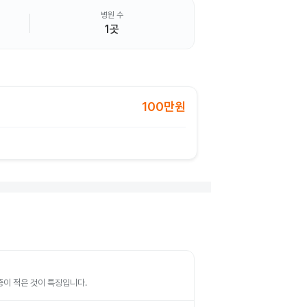
병원 수
1곳
100만원
증이 적은 것이 특징입니다.