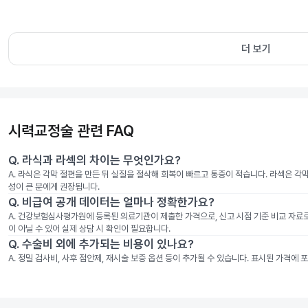
더 보기
시력교정술 관련 FAQ
Q.
라식과 라섹의 차이는 무엇인가요?
A.
라식은 각막 절편을 만든 뒤 실질을 절삭해 회복이 빠르고 통증이 적습니다. 라섹은 각
성이 큰 분에게 권장됩니다.
Q.
비급여 공개 데이터는 얼마나 정확한가요?
A.
건강보험심사평가원에 등록된 의료기관이 제출한 가격으로, 신고 시점 기준 비교 자료로 
이 아닐 수 있어 실제 상담 시 확인이 필요합니다.
Q.
수술비 외에 추가되는 비용이 있나요?
A.
정밀 검사비, 사후 점안제, 재시술 보증 옵션 등이 추가될 수 있습니다. 표시된 가격에