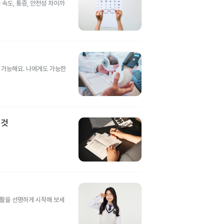
속도, 통증, 안전성 차이까
도 가능해요. 나에게도 가능한
 것
생활을 선명하게 시작해 보세