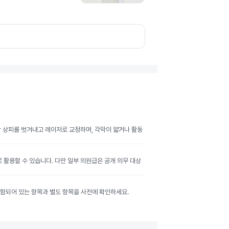
막 상피를 벗겨내고 레이저로 교정하며, 각막이 얇거나 활동
활용할 수 있습니다. 다만 일부 의원급은 공개 의무 대상
 포함되어 있는 항목과 별도 항목을 사전에 확인하세요.