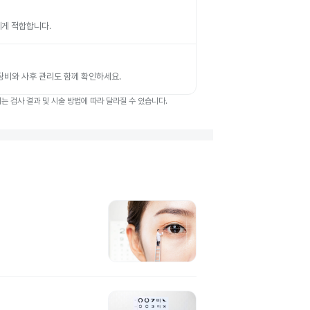
에게 적합합니다.
 장비와 사후 관리도 함께 확인하세요.
 검사 결과 및 시술 방법에 따라 달라질 수 있습니다.