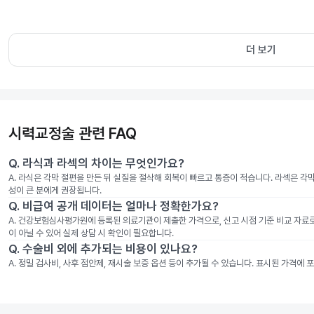
더 보기
시력교정술 관련 FAQ
Q.
라식과 라섹의 차이는 무엇인가요?
A.
라식은 각막 절편을 만든 뒤 실질을 절삭해 회복이 빠르고 통증이 적습니다. 라섹은 각
성이 큰 분에게 권장됩니다.
Q.
비급여 공개 데이터는 얼마나 정확한가요?
A.
건강보험심사평가원에 등록된 의료기관이 제출한 가격으로, 신고 시점 기준 비교 자료로 
이 아닐 수 있어 실제 상담 시 확인이 필요합니다.
Q.
수술비 외에 추가되는 비용이 있나요?
A.
정밀 검사비, 사후 점안제, 재시술 보증 옵션 등이 추가될 수 있습니다. 표시된 가격에