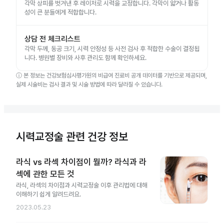
각막 상피를 벗겨낸 후 레이저로 시력을 교정합니다. 각막이 얇거나 활동
성이 큰 분들에게 적합합니다.
상담 전 체크리스트
각막 두께, 동공 크기, 시력 안정성 등 사전 검사 후 적합한 수술이 결정됩
니다. 병원별 장비와 사후 관리도 함께 확인하세요.
ⓘ
본 정보는 건강보험심사평가원의 비급여 진료비 공개 데이터를 기반으로 제공되며,
실제 시술비는 검사 결과 및 시술 방법에 따라 달라질 수 있습니다.
시력교정술 관련 건강 정보
라식 vs 라섹 차이점이 뭘까? 라식과 라
섹에 관한 모든 것
라식, 라섹의 차이점과 시력교정술 이후 관리법에 대해
이해하기 쉽게 알려드려요.
2023.05.23