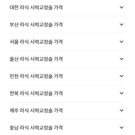
keyboard_arrow_down
대전
라식 시력교정술
가격
keyboard_arrow_down
부산
라식 시력교정술
가격
keyboard_arrow_down
서울
라식 시력교정술
가격
keyboard_arrow_down
울산
라식 시력교정술
가격
keyboard_arrow_down
인천
라식 시력교정술
가격
keyboard_arrow_down
전북
라식 시력교정술
가격
keyboard_arrow_down
제주
라식 시력교정술
가격
keyboard_arrow_down
충남
라식 시력교정술
가격