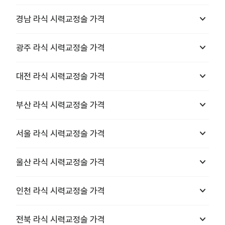
keyboard_arrow_down
경남
라식 시력교정술
가격
keyboard_arrow_down
광주
라식 시력교정술
가격
keyboard_arrow_down
대전
라식 시력교정술
가격
keyboard_arrow_down
부산
라식 시력교정술
가격
keyboard_arrow_down
서울
라식 시력교정술
가격
keyboard_arrow_down
울산
라식 시력교정술
가격
keyboard_arrow_down
인천
라식 시력교정술
가격
keyboard_arrow_down
전북
라식 시력교정술
가격