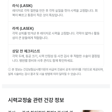
라식 (LASIK)
레이저로 각막 절편을 만든 후 각막 실질을 깎아 시력을 교정합니다. 회
복이 빠르고 통증이 적은 것이 특징입니다.
라섹 (LASEK)
각막 상피를 벗겨낸 후 레이저로 시력을 교정합니다. 각막이 얇거나 활동
성이 큰 분들에게 적합합니다.
상담 전 체크리스트
각막 두께, 동공 크기, 시력 안정성 등 사전 검사 후 적합한 수술이 결정됩
니다. 병원별 장비와 사후 관리도 함께 확인하세요.
ⓘ
본 정보는 건강보험심사평가원의 비급여 진료비 공개 데이터를 기반으로 제공되며,
실제 시술비는 검사 결과 및 시술 방법에 따라 달라질 수 있습니다.
시력교정술 관련 건강 정보