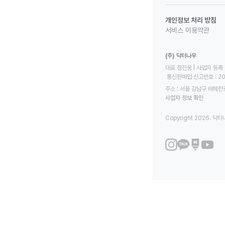
개인정보 처리 방침
서비스 이용약관
(주) 닥터나우
대표 정진웅 | 사업자 등록 번
 통신판매업 신고번호 : 2
주소 : 서울 강남구 테헤란로
사업자 정보 확인
Copyright 2026. 닥터나우