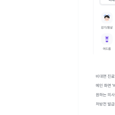
비대면 진료 
메인 화면 '
원하는 의사
처방전 발급