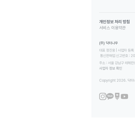
개인정보 처리 방침
서비스 이용약관
(주) 닥터나우
대표 정진웅 | 사업자 등록 번
 통신판매업 신고번호 : 2
주소 : 서울 강남구 테헤란로
사업자 정보 확인
Copyright 2026. 닥터나우