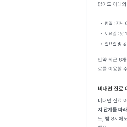
없어도 아래의
평일 : 저녁
토요일 : 낮
일요일 및 공
만약 최근 6
료를 이용할 수
비대면 진료 
비대면 진료 
지 단계를 따라
도, 밤 8시에