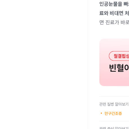
인공눈물을 빠
료와 비대면 
면 진료가 바로
관련 질병 알아보기
안구건조증
관련 증상 알아보기