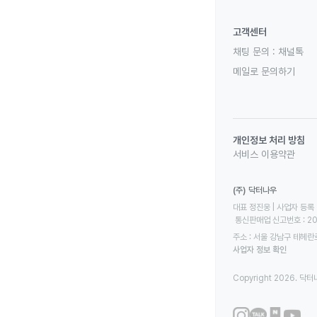
고객센터
채팅 문의 :
채널톡
메일로 문의하기
개인정보 처리 방침
서비스 이용약관
(주) 닥터나우
대표 정진웅 | 사업자 등록 번
 통신판매업 신고번호 : 2
주소 : 서울 강남구 테헤란로
사업자 정보 확인
Copyright 2026. 닥터나우