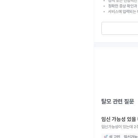
성적 또는 선정적인 
정확한 증상 확인과
서비스에 입력되는 
탈모
관련 질문
임신 가능성 있을 
임신가능성이 있는데 2주
성 고민
임신가능