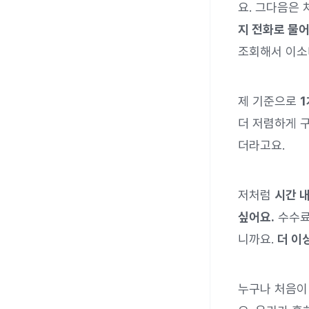
요. 그다음은
지 전화로 물
조회해서 이소
제 기준으로
1
더 저렴하게 구
더라고요.
저처럼
시간 
싶어요.
수수료
니까요.
더 이
누구나 처음이