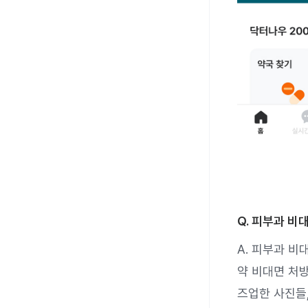
Q. 피부과 비
A. 피부과 비
약 비대면 처
즈업한 사진들