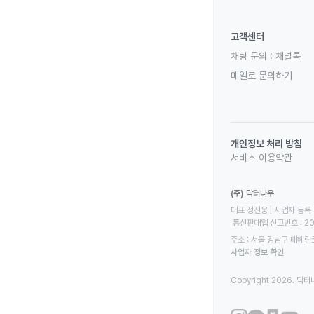
고객센터
채팅 문의 :
채널톡
메일로 문의하기
개인정보 처리 방침
서비스 이용약관
(주) 닥터나우
대표 정진웅 | 사업자 등록 번
 통신판매업 신고번호 : 2
주소 : 서울 강남구 테헤란로
사업자 정보 확인
Copyright 2026. 닥터나우