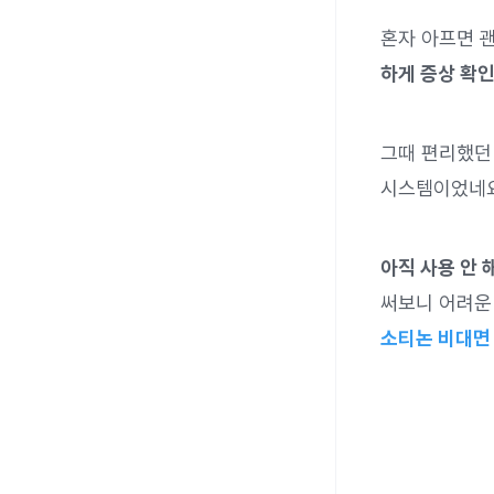
혼자 아프면 
하게 증상 확인
그때 편리했던 
시스템이었네요
아직 사용 안 
써보니 어려운
소티논 비대면