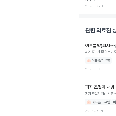
2025.07.28
관련 의료진 
여드름약(피지조
제가 홍조가 좀 있는데 
여드름/피부염
2023.03.10
피지 조절제 처방
피지 조절제 처방 받고 
여드름/피부염
여
2024.06.14