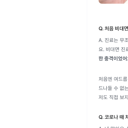
Q. 처음 비대
A. 진료는 무
요. 비대면 
한 충격이었어
처음엔 여드름
드나들 수 없는
저도 직접 보
Q. 코로나 때