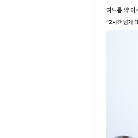
여드름 약 이
“2시간 넘게 