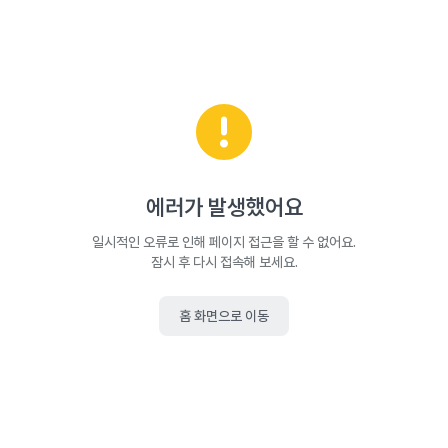
에러가 발생했어요
일시적인 오류로 인해 페이지 접근을 할 수 없어요.
잠시 후 다시 접속해 보세요.
홈 화면으로 이동