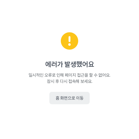
에러가 발생했어요
일시적인 오류로 인해 페이지 접근을 할 수 없어요.
잠시 후 다시 접속해 보세요.
홈 화면으로 이동