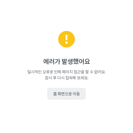
에러가 발생했어요
일시적인 오류로 인해 페이지 접근을 할 수 없어요.
잠시 후 다시 접속해 보세요.
홈 화면으로 이동