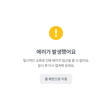
에러가 발생했어요
일시적인 오류로 인해 페이지 접근을 할 수 없어요.
잠시 후 다시 접속해 보세요.
홈 화면으로 이동