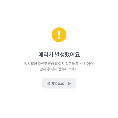
에러가 발생했어요
일시적인 오류로 인해 페이지 접근을 할 수 없어요.
잠시 후 다시 접속해 보세요.
홈 화면으로 이동