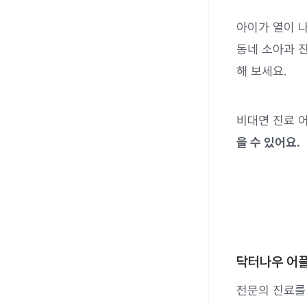
아이가 열이 
동네 소아과 
해 보세요.
비대면 진료 어
을 수 있어요.
닥터나우 어플
전문의 진료를