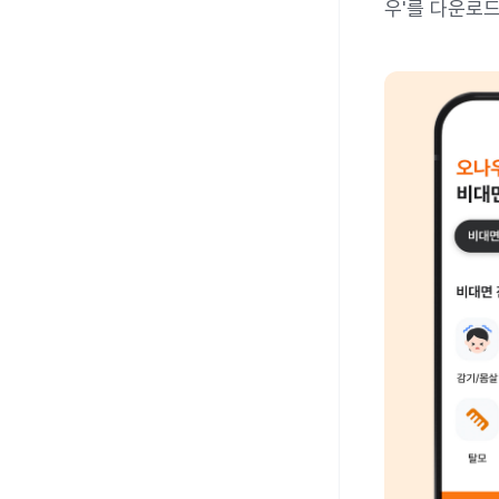
우'를 다운로드