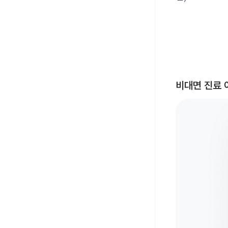
비대면 진료 