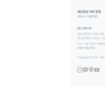
개인정보 처리 방침
서비스 이용약관
(주) 닥터나우
대표 정진웅 | 사업자 등록 번
 통신판매업 신고번호 : 2
주소 : 서울 강남구 테헤란로
사업자 정보 확인
Copyright 2026. 닥터나우