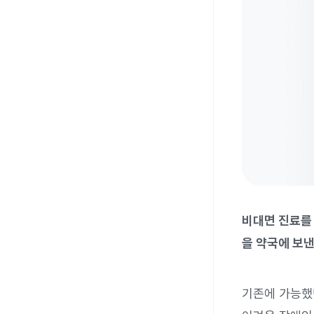
비대면 진료를 
을 약국에 보낸
기존에 가능했던