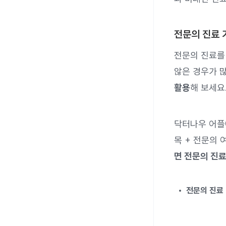
전문의 진료 
전문의 진료를
않은 경우가 많
활용
해 보세요
닥터나우 어
목 + 전문의
면 전문의 진료
전문의 진료