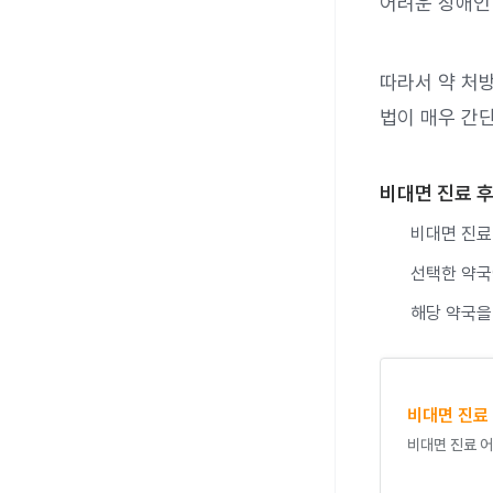
어려운 장애인
따라서 약 처방
법이 매우 간
비대면 진료 후
비대면 진료
선택한 약국
해당 약국을
비대면 진료
비대면 진료 어