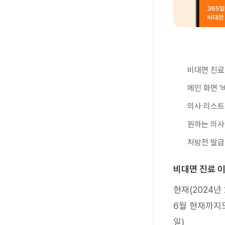
비대면 진료 
메인 화면 '
의사 리스트
원하는 의사
처방전 발급
비대면 진료 
현재(2024년
6월 현재까지도
일)