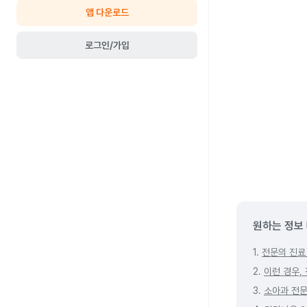
앱 다운로드
로그인/가입
원하는 정보
1.
전문의 진료
2.
이런 경우,
3.
소아과 전문