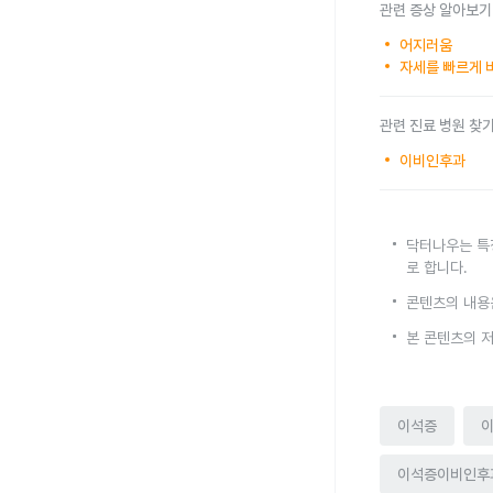
관련 증상 알아보기
어지러움
자세를 빠르게 
관련 진료 병원 찾
이비인후과
닥터나우는 특
로 합니다.
콘텐츠의 내용
본 콘텐츠의 
이석증
이석증이비인후