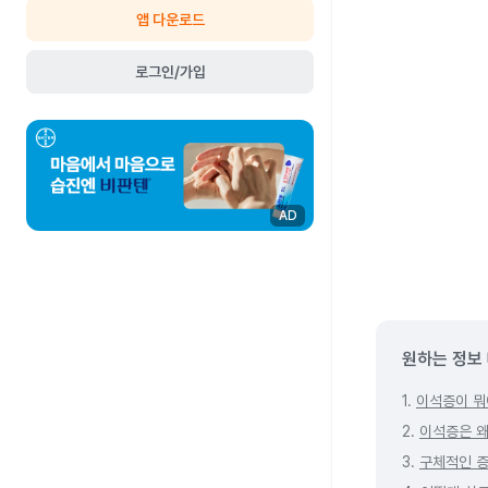
앱 다운로드
로그인/가입
AD
원하는 정보
1.
이석증이 뭐
2.
이석증은 왜
3.
구체적인 증