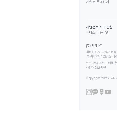
메일로 문의하기
개인정보 처리 방침
서비스 이용약관
(주) 닥터나우
대표 정진웅 | 사업자 등록 번
 통신판매업 신고번호 : 2
주소 : 서울 강남구 테헤란로
사업자 정보 확인
Copyright 2026. 닥터나우