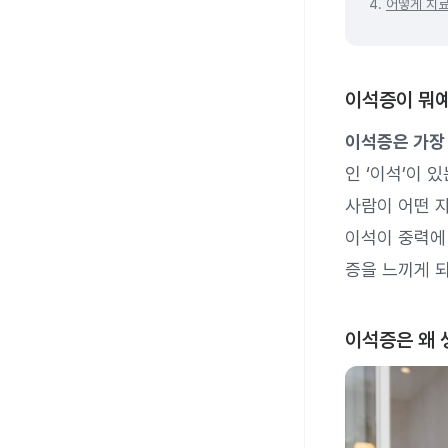
4.
어떻게 치료
이석증이 뭐
이석증은 가장
인 ‘이석’이 
사람이 어떤 
이석이 중력에
증을 느끼게 
이석증은 왜 