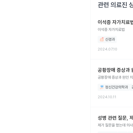
관련 의료진 
이석증 자가치료
이석증 자가치료법
신경과
2024.07.10
공황장애 증상과 
공황장애 증상과 원인 
정신건강의학과
2024.10.11
성병 관련 질문, 
제가 질문을 했는데 의