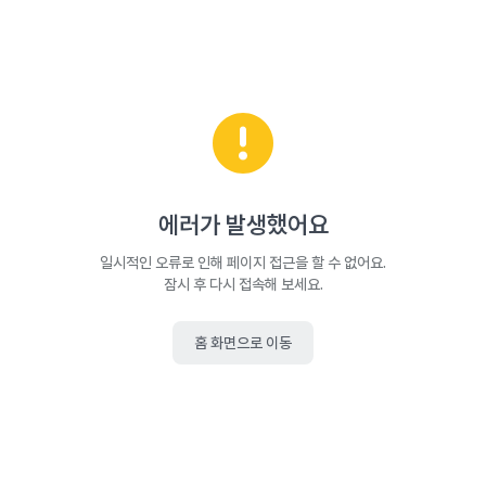
에러가 발생했어요
일시적인 오류로 인해 페이지 접근을 할 수 없어요.
잠시 후 다시 접속해 보세요.
홈 화면으로 이동