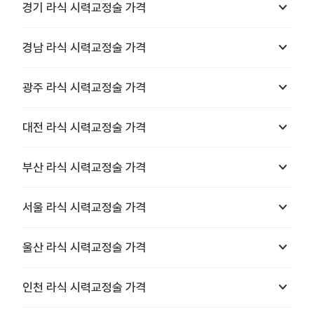
keyboard_arrow_down
경기
라식 시력교정술
가격
keyboard_arrow_down
경남
라식 시력교정술
가격
keyboard_arrow_down
광주
라식 시력교정술
가격
keyboard_arrow_down
대전
라식 시력교정술
가격
keyboard_arrow_down
부산
라식 시력교정술
가격
keyboard_arrow_down
서울
라식 시력교정술
가격
keyboard_arrow_down
울산
라식 시력교정술
가격
keyboard_arrow_down
인천
라식 시력교정술
가격