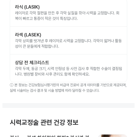
라식 (LASIK)
레이저로 각막 절편을 만든 후 각막 실질을 깎아 시력을 교정합니다. 회
복이 빠르고 통증이 적은 것이 특징입니다.
라섹 (LASEK)
각막 상피를 벗겨낸 후 레이저로 시력을 교정합니다. 각막이 얇거나 활동
성이 큰 분들에게 적합합니다.
상담 전 체크리스트
각막 두께, 동공 크기, 시력 안정성 등 사전 검사 후 적합한 수술이 결정됩
니다. 병원별 장비와 사후 관리도 함께 확인하세요.
ⓘ
본 정보는 건강보험심사평가원의 비급여 진료비 공개 데이터를 기반으로 제공되며,
실제 시술비는 검사 결과 및 시술 방법에 따라 달라질 수 있습니다.
시력교정술 관련 건강 정보