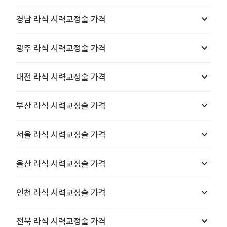
keyboard_arrow_down
경남
라식 시력교정술
가격
keyboard_arrow_down
광주
라식 시력교정술
가격
keyboard_arrow_down
대전
라식 시력교정술
가격
keyboard_arrow_down
부산
라식 시력교정술
가격
keyboard_arrow_down
서울
라식 시력교정술
가격
keyboard_arrow_down
울산
라식 시력교정술
가격
keyboard_arrow_down
인천
라식 시력교정술
가격
keyboard_arrow_down
전북
라식 시력교정술
가격