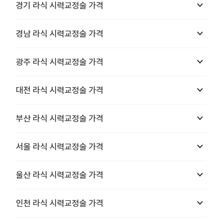
keyboard_arrow_down
경기
라식 시력교정술
가격
keyboard_arrow_down
경남
라식 시력교정술
가격
keyboard_arrow_down
광주
라식 시력교정술
가격
keyboard_arrow_down
대전
라식 시력교정술
가격
keyboard_arrow_down
부산
라식 시력교정술
가격
keyboard_arrow_down
서울
라식 시력교정술
가격
keyboard_arrow_down
울산
라식 시력교정술
가격
keyboard_arrow_down
인천
라식 시력교정술
가격