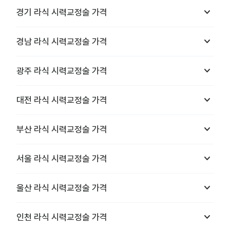
keyboard_arrow_down
경기
라식 시력교정술
가격
keyboard_arrow_down
경남
라식 시력교정술
가격
keyboard_arrow_down
광주
라식 시력교정술
가격
keyboard_arrow_down
대전
라식 시력교정술
가격
keyboard_arrow_down
부산
라식 시력교정술
가격
keyboard_arrow_down
서울
라식 시력교정술
가격
keyboard_arrow_down
울산
라식 시력교정술
가격
keyboard_arrow_down
인천
라식 시력교정술
가격