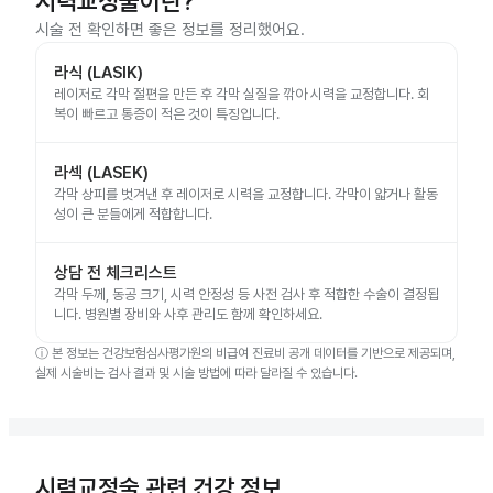
시력교정술이란?
시술 전 확인하면 좋은 정보를 정리했어요.
라식 (LASIK)
레이저로 각막 절편을 만든 후 각막 실질을 깎아 시력을 교정합니다. 회
복이 빠르고 통증이 적은 것이 특징입니다.
라섹 (LASEK)
각막 상피를 벗겨낸 후 레이저로 시력을 교정합니다. 각막이 얇거나 활동
성이 큰 분들에게 적합합니다.
상담 전 체크리스트
각막 두께, 동공 크기, 시력 안정성 등 사전 검사 후 적합한 수술이 결정됩
니다. 병원별 장비와 사후 관리도 함께 확인하세요.
ⓘ
본 정보는 건강보험심사평가원의 비급여 진료비 공개 데이터를 기반으로 제공되며,
실제 시술비는 검사 결과 및 시술 방법에 따라 달라질 수 있습니다.
시력교정술 관련 건강 정보