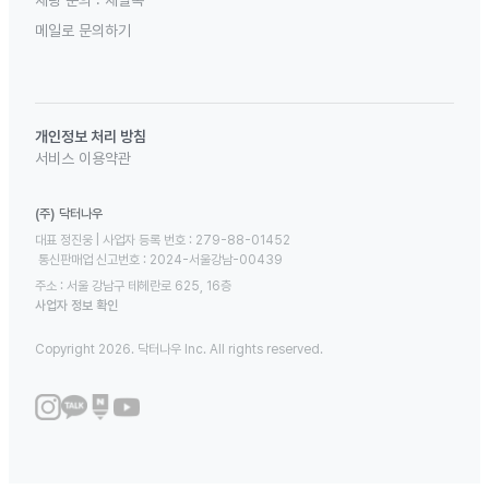
채팅 문의 :
채널톡
메일로 문의하기
개인정보 처리 방침
서비스 이용약관
(주) 닥터나우
대표 정진웅 | 사업자 등록 번호 : 279-88-01452 

 통신판매업 신고번호 : 2024-서울강남-00439
주소 : 서울 강남구 테헤란로 625, 16층
사업자 정보 확인
Copyright 2026. 닥터나우 Inc. All rights reserved.