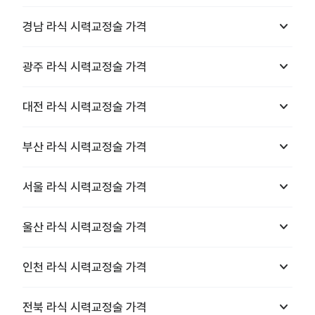
keyboard_arrow_down
경남
라식 시력교정술
가격
keyboard_arrow_down
광주
라식 시력교정술
가격
keyboard_arrow_down
대전
라식 시력교정술
가격
keyboard_arrow_down
부산
라식 시력교정술
가격
keyboard_arrow_down
서울
라식 시력교정술
가격
keyboard_arrow_down
울산
라식 시력교정술
가격
keyboard_arrow_down
인천
라식 시력교정술
가격
keyboard_arrow_down
전북
라식 시력교정술
가격