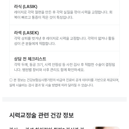
라식 (LASIK)
레이저로 각막 절편을 만든 후 각막 실질을 깎아 시력을 교정합니다. 회
복이 빠르고 통증이 적은 것이 특징입니다.
라섹 (LASEK)
각막 상피를 벗겨낸 후 레이저로 시력을 교정합니다. 각막이 얇거나 활동
성이 큰 분들에게 적합합니다.
상담 전 체크리스트
각막 두께, 동공 크기, 시력 안정성 등 사전 검사 후 적합한 수술이 결정됩
니다. 병원별 장비와 사후 관리도 함께 확인하세요.
ⓘ
본 정보는 건강보험심사평가원의 비급여 진료비 공개 데이터를 기반으로 제공되며,
실제 시술비는 검사 결과 및 시술 방법에 따라 달라질 수 있습니다.
시력교정술 관련 건강 정보