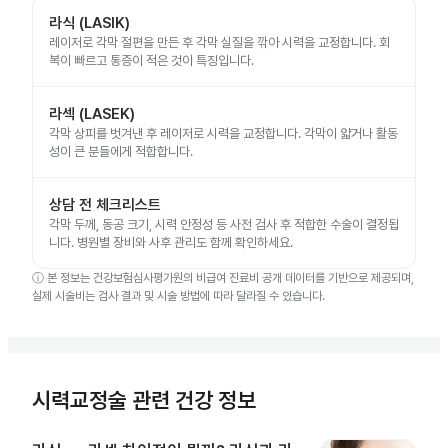
라식 (LASIK)
레이저로 각막 절편을 만든 후 각막 실질을 깎아 시력을 교정합니다. 회
복이 빠르고 통증이 적은 것이 특징입니다.
라섹 (LASEK)
각막 상피를 벗겨낸 후 레이저로 시력을 교정합니다. 각막이 얇거나 활동
성이 큰 분들에게 적합합니다.
상담 전 체크리스트
각막 두께, 동공 크기, 시력 안정성 등 사전 검사 후 적합한 수술이 결정됩
니다. 병원별 장비와 사후 관리도 함께 확인하세요.
ⓘ
본 정보는 건강보험심사평가원의 비급여 진료비 공개 데이터를 기반으로 제공되며,
실제 시술비는 검사 결과 및 시술 방법에 따라 달라질 수 있습니다.
시력교정술 관련 건강 정보