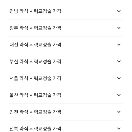
keyboard_arrow_down
경남
라식 시력교정술
가격
keyboard_arrow_down
광주
라식 시력교정술
가격
keyboard_arrow_down
대전
라식 시력교정술
가격
keyboard_arrow_down
부산
라식 시력교정술
가격
keyboard_arrow_down
서울
라식 시력교정술
가격
keyboard_arrow_down
울산
라식 시력교정술
가격
keyboard_arrow_down
인천
라식 시력교정술
가격
keyboard_arrow_down
전북
라식 시력교정술
가격