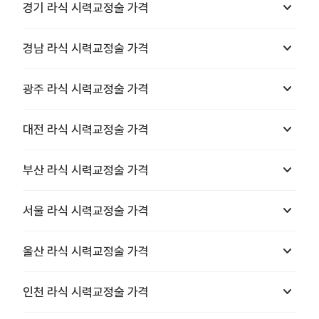
keyboard_arrow_down
경기
라식 시력교정술
가격
keyboard_arrow_down
경남
라식 시력교정술
가격
keyboard_arrow_down
광주
라식 시력교정술
가격
keyboard_arrow_down
대전
라식 시력교정술
가격
keyboard_arrow_down
부산
라식 시력교정술
가격
keyboard_arrow_down
서울
라식 시력교정술
가격
keyboard_arrow_down
울산
라식 시력교정술
가격
keyboard_arrow_down
인천
라식 시력교정술
가격