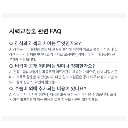
시력교정술 관련 FAQ
Q.
라식과 라섹의 차이는 무엇인가요?
A.
라식은 각막 절편을 만든 뒤 실질을 절삭해 회복이 빠르고 통증이 적습니다.
라섹은 각막 상피를 벗겨내고 레이저로 교정하며, 각막이 얇거나 활동성이 큰
분에게 권장됩니다.
Q.
비급여 공개 데이터는 얼마나 정확한가요?
A.
건강보험심사평가원에 등록된 의료기관이 제출한 가격으로, 신고 시점 기준
비교 자료로 활용할 수 있습니다. 다만 일부 의원급은 공개 의무 대상이 아닐 수
있어 실제 상담 시 확인이 필요합니다.
Q.
수술비 외에 추가되는 비용이 있나요?
A.
정밀 검사비, 사후 점안제, 재시술 보증 옵션 등이 추가될 수 있습니다. 표시
된 가격에 포함되어 있는 항목과 별도 항목을 사전에 확인하세요.