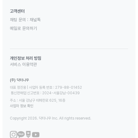
고객센터
채팅 문의 :
채널톡
메일로 문의하기
개인정보 처리 방침
서비스 이용약관
(주) 닥터나우
대표 정진웅 | 사업자 등록 번호 : 279-88-01452 

 통신판매업 신고번호 : 2024-서울강남-00439
주소 : 서울 강남구 테헤란로 625, 16층
사업자 정보 확인
Copyright 2026. 닥터나우 Inc. All rights reserved.