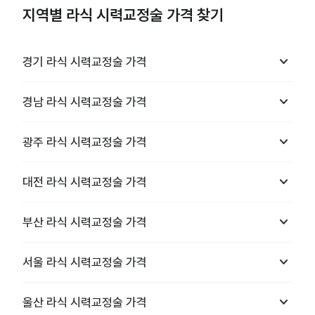
지역별 라식 시력교정술 가격 찾기
keyboard_arrow_down
경기
라식 시력교정술
가격
keyboard_arrow_down
경남
라식 시력교정술
가격
keyboard_arrow_down
광주
라식 시력교정술
가격
keyboard_arrow_down
대전
라식 시력교정술
가격
keyboard_arrow_down
부산
라식 시력교정술
가격
keyboard_arrow_down
서울
라식 시력교정술
가격
keyboard_arrow_down
울산
라식 시력교정술
가격