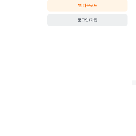
앱 다운로드
로그인/가입