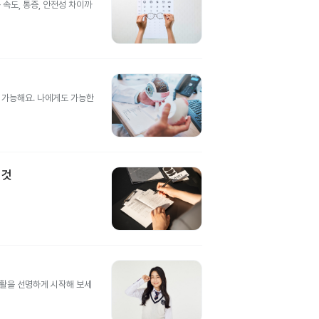
속도, 통증, 안전성 차이까
도 가능해요. 나에게도 가능한
 것
생활을 선명하게 시작해 보세