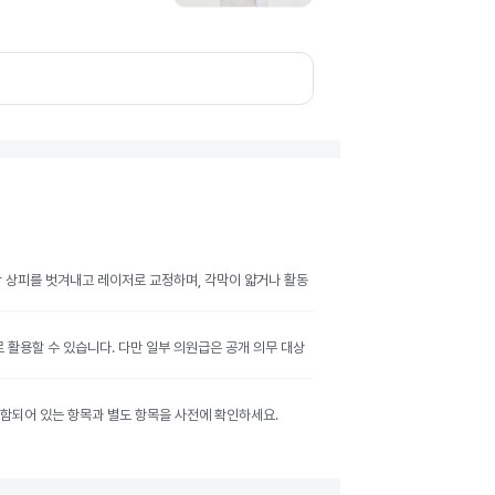
막 상피를 벗겨내고 레이저로 교정하며, 각막이 얇거나 활동
활용할 수 있습니다. 다만 일부 의원급은 공개 의무 대상
 포함되어 있는 항목과 별도 항목을 사전에 확인하세요.