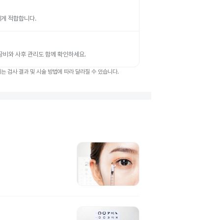
에게 적합합니다.
 장비와 사후 관리도 함께 확인하세요.
 검사 결과 및 시술 방법에 따라 달라질 수 있습니다.