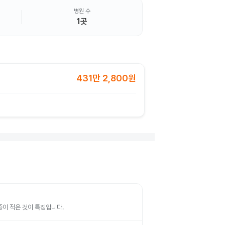
병원 수
1곳
431만 2,800원
증이 적은 것이 특징입니다.