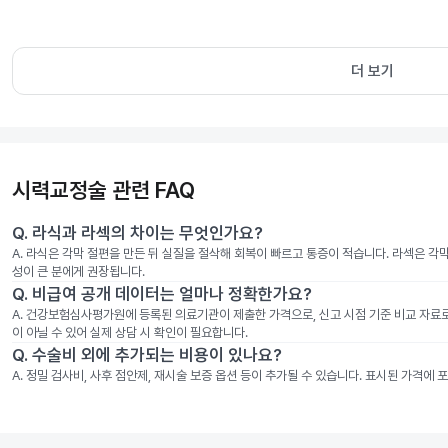
더 보기
시력교정술 관련 FAQ
Q.
라식과 라섹의 차이는 무엇인가요?
A.
라식은 각막 절편을 만든 뒤 실질을 절삭해 회복이 빠르고 통증이 적습니다. 라섹은 각
성이 큰 분에게 권장됩니다.
Q.
비급여 공개 데이터는 얼마나 정확한가요?
A.
건강보험심사평가원에 등록된 의료기관이 제출한 가격으로, 신고 시점 기준 비교 자료로 
이 아닐 수 있어 실제 상담 시 확인이 필요합니다.
Q.
수술비 외에 추가되는 비용이 있나요?
A.
정밀 검사비, 사후 점안제, 재시술 보증 옵션 등이 추가될 수 있습니다. 표시된 가격에