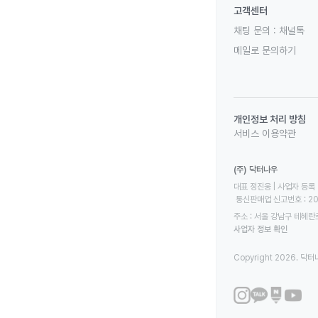
고객센터
채팅 문의 :
채널톡
메일로 문의하기
개인정보 처리 방침
서비스 이용약관
(주) 닥터나우
대표 정진웅 | 사업자 등록 번
 통신판매업 신고번호 : 2
주소 : 서울 강남구 테헤란로
사업자 정보 확인
Copyright 2026. 닥터나우