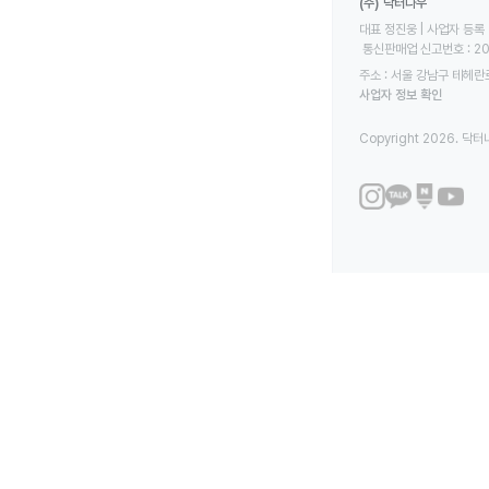
(주) 닥터나우
대표 정진웅 | 사업자 등록 번
 통신판매업 신고번호 : 2
주소 : 서울 강남구 테헤란로
사업자 정보 확인
Copyright 2026. 닥터나우