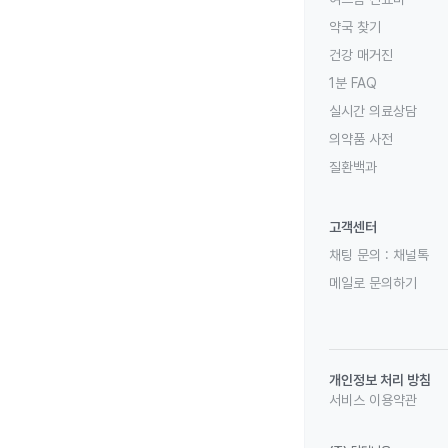
약국 찾기
건강 매거진
1분 FAQ
실시간 의료상담
의약품 사전
질환백과
고객센터
채팅 문의 :
채널톡
메일로 문의하기
개인정보 처리 방침
서비스 이용약관