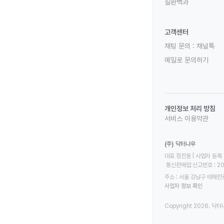
질환백과
고객센터
채팅 문의 :
채널톡
메일로 문의하기
개인정보 처리 방침
서비스 이용약관
(주) 닥터나우
대표 정진웅 | 사업자 등록 번
 통신판매업 신고번호 : 2
주소 : 서울 강남구 테헤란로
사업자 정보 확인
Copyright 2026. 닥터나우