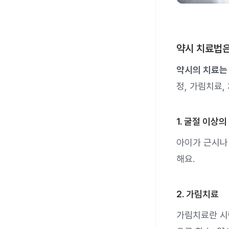
약시 치료법
약시의 치료는
정, 가림치료,
1. 굴절 이상의
아이가 근시나
해요.
2. 가림치료
가림치료란 시