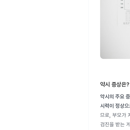
약시 증상은?
약시의 주요 
시력이 정상으
므로, 부모가
검진을 받는 게