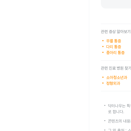
관련 증상 알아보기
무릎 통증
다리 통증
종아리 통증
관련 진료 병원 찾
소아청소년과
정형외과
닥터나우는 특
로 합니다.
콘텐츠의 내용
그 외 출처 