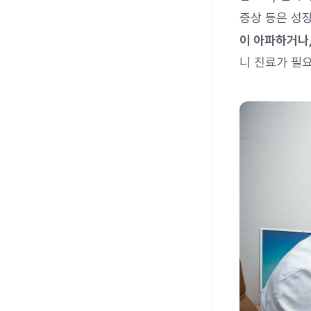
증상 등은 성
이 아파하거나
니 진료가 필요