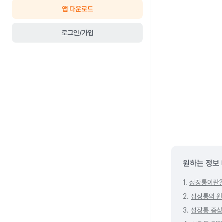
앱 다운로드
로그인/가입
원하는 정보
1.
성장통이란
2.
성장통의 원
3.
성장통 증상