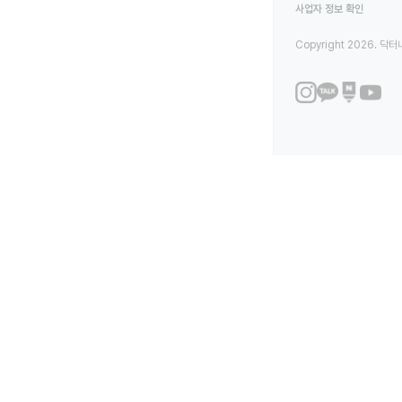
사업자 정보 확인
Copyright 2026. 닥터나우