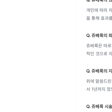
개인에 따라 차
을 통해 효과를
Q. 쥬베룩의 
쥬베룩은 따로 
적인 것으로 
Q. 쥬베룩의 
위에 말씀드린 
서 1년까지 정
Q. 쥬베룩 시