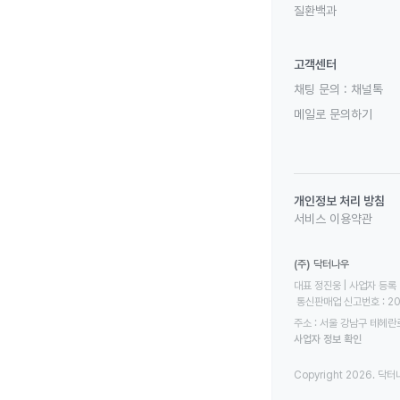
질환백과
고객센터
채팅 문의 :
채널톡
메일로 문의하기
개인정보 처리 방침
서비스 이용약관
(주) 닥터나우
대표 정진웅 | 사업자 등록 번
 통신판매업 신고번호 : 2
주소 : 서울 강남구 테헤란로
사업자 정보 확인
Copyright 2026. 닥터나우