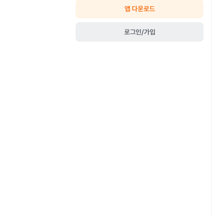
앱 다운로드
로그인/가입