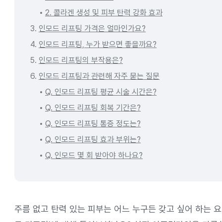
2. 콜라겐 생성 및 피부 탄력 강화 효과
3.
인모드 리프팅 가격은 얼마인가요?
4.
인모드 리프팅, 누가 받으면 좋을까요?
5.
인모드 리프팅의 부작용은?
6.
인모드 리프팅과 관련해 자주 묻는 질문
Q. 인모드 리프팅 평균 시술 시간은?
Q. 인모드 리프팅 회복 기간은?
Q. 인모드 리프팅 통증 정도는?
Q. 인모드 리프팅 효과 부위는?
Q. 인모드 몇 회 받아야 하나요?
주름 없고 탄력 있는 피부는 어느 누구든 갖고 싶어 하는 