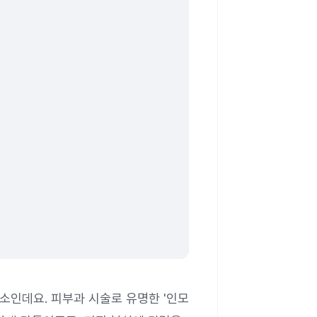
요소인데요. 피부과 시술로 유명한 '인모