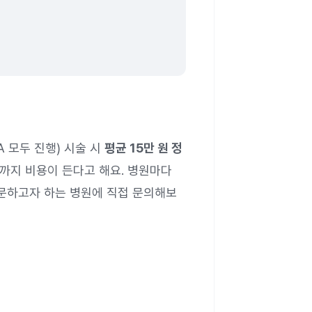
A 모두 진행) 시술 시
평균 15만 원 정
 원까지 비용이 든다고 해요. 병원마다
방문하고자 하는 병원에 직접 문의해보