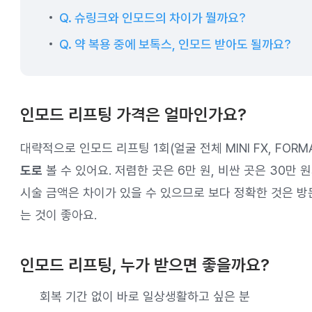
Q. 슈링크와 인모드의 차이가 뭘까요?
Q. 약 복용 중에 보톡스, 인모드 받아도 될까요?
인모드 리프팅 가격은 얼마인가요?
대략적으로 인모드 리프팅 1회(얼굴 전체 MINI FX, FORM
도로
볼 수 있어요. 저렴한 곳은 6만 원, 비싼 곳은 30만
시술 금액은 차이가 있을 수 있으므로 보다 정확한 것은 
는 것이 좋아요.
인모드 리프팅, 누가 받으면 좋을까요?
회복 기간 없이 바로 일상생활하고 싶은 분