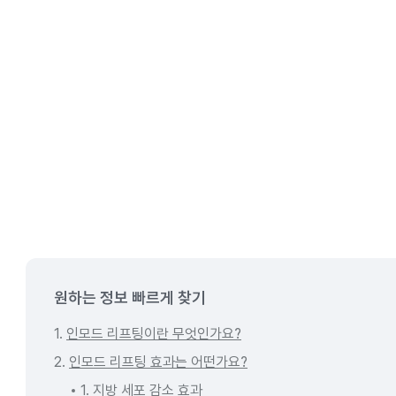
원하는 정보 빠르게 찾기
1.
인모드 리프팅이란 무엇인가요?
2.
인모드 리프팅 효과는 어떤가요?
1. 지방 세포 감소 효과