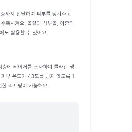
진피층까지 전달하여 피부를 당겨주고
 수축시켜요. 볼살과 심부볼, 이중턱
에도 활용할 수 있어요.
진피층에 레이저를 조사하여 콜라겐 생
피부 온도가 43도를 넘지 않도록 1
안전한 리프팅이 가능해요.