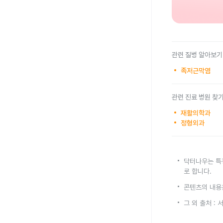
관련 질병 알아보기
족저근막염
관련 진료 병원 찾
재활의학과
정형외과
닥터나우는 특
로 합니다.
콘텐츠의 내용
그 외 출처 :