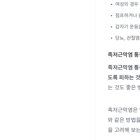
여성의 경우
점프하거나 
갑자기 운동
당뇨, 관절염
족저근막염 통
족저근막염 통증
도록 피하는 것
는 것도 좋은 
족저근막염은 
와 같은 방법을
을 고려해 보는