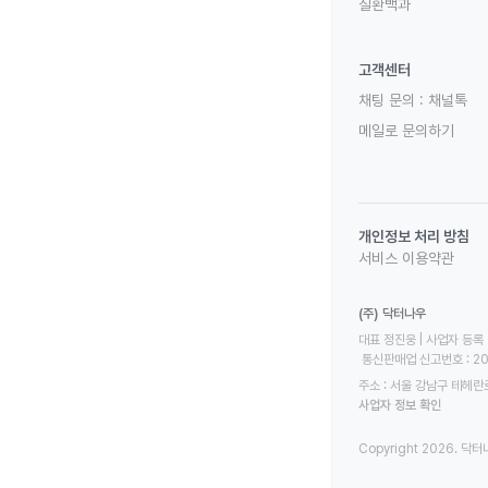
질환백과
고객센터
채팅 문의 :
채널톡
메일로 문의하기
개인정보 처리 방침
서비스 이용약관
(주) 닥터나우
대표 정진웅 | 사업자 등록 번
 통신판매업 신고번호 : 2
주소 : 서울 강남구 테헤란로
사업자 정보 확인
Copyright 2026. 닥터나우