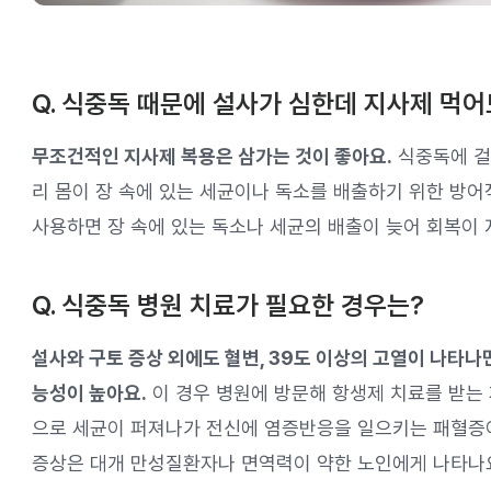
Q. 식중독 때문에 설사가 심한데 지사제 먹어
무조건적인 지사제 복용은 삼가는 것이 좋아요.
식중독에 걸
리 몸이 장 속에 있는 세균이나 독소를 배출하기 위한 방어
사용하면 장 속에 있는 독소나 세균의 배출이 늦어 회복이 
Q. 식중독 병원 치료가 필요한 경우는?
설사와 구토 증상 외에도 혈변, 39도 이상의 고열이 나타나
능성이 높아요.
이 경우 병원에 방문해 항생제 치료를 받는 
으로 세균이 퍼져나가 전신에 염증반응을 일으키는 패혈증이
증상은 대개 만성질환자나 면역력이 약한 노인에게 나타나