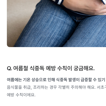
Q. 여름철 식중독 예방 수칙이 궁금해요.
여름에는 기온 상승으로 인해 식중독 발생이 급증할 수 있기
음식물을 취급, 조리하는 경우 각별히 주의해야 해요. 서
예방 수칙이에요.