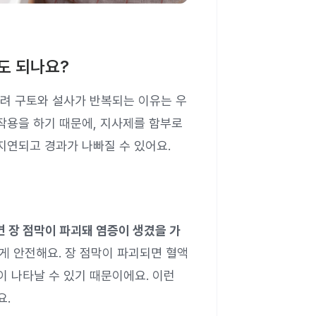
도 되나요?
려 구토와 설사가 반복되는 이유는 우
작용을 하기 때문에, 지사제를 함부로
지연되고 경과가 나빠질 수 있어요.
면 장 점막이 파괴돼 염증이 생겼을 가
게 안전해요. 장 점막이 파괴되면 혈액
 나타날 수 있기 때문이에요. 이런
요.