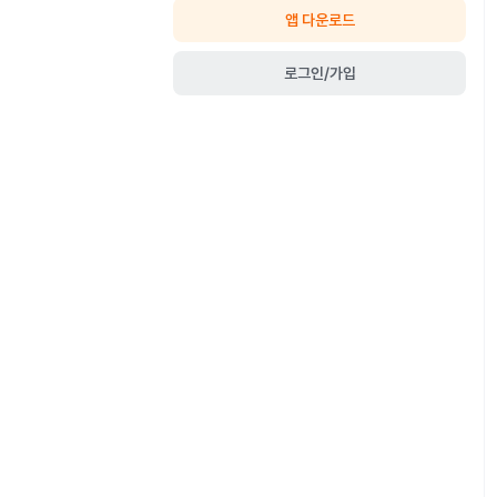
앱 다운로드
로그인/가입