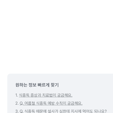
원하는 정보 빠르게 찾기
1.
식중독 증상과 치료법이 궁금해요.
2.
Q. 여름철 식중독 예방 수칙이 궁금해요.
3.
Q. 식중독 때문에 설사가 심한데 지사제 먹어도 되나요?