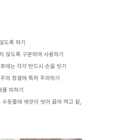
 않도록 하기
하지 않도록 구분하여 사용하기
출 후에는 각각 반드시 손을 씻기
 행주의 청결에 특히 주의하기
대를 피하기
 수돗물에 깨끗이 씻어 끓여 먹고 칼,