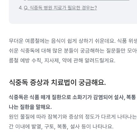
4.
Q. 식중독 병원 치료가 필요한 경우는?
무더운 여름철에는 음식이 쉽게 상하기 쉬운데요. 식품 위
쉬운 식중독에 대해 많은 분들이 궁금해하는 질문들만 모아
름철 예방 수칙, 지사제, 약에 관해 알려드릴게요.
식중독 증상과 치료법이 궁금해요.
식중독은 식품 매개 질환으로 소화기가 감염되어 설사, 복통
나는 질환을 말해요.
원인 물질에 따라 잠복기와 증상의 정도가 다르게 나타나는
간 이내에 발열, 구토, 복통, 설사 등이 나타나요.