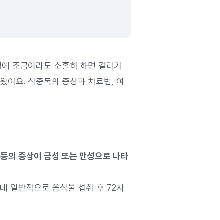
생에 조금이라도 소홀히 하면 걸리기
왔어요. 식중독의 증상과 치료법, 여
 등의 증상이 급성 또는 만성으로 나타
데 일반적으로 음식물 섭취 후 72시