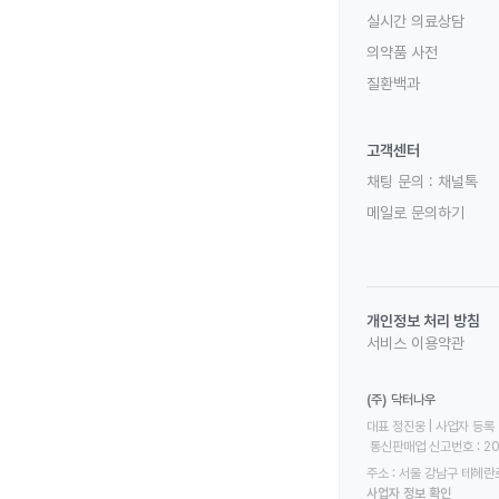
실시간 의료상담
의약품 사전
질환백과
고객센터
채팅 문의 :
채널톡
메일로 문의하기
개인정보 처리 방침
서비스 이용약관
(주) 닥터나우
대표 정진웅 | 사업자 등록 번
 통신판매업 신고번호 : 2
주소 : 서울 강남구 테헤란로
사업자 정보 확인