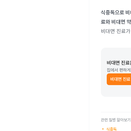
식중독으로 비
료와 비대면 약
비대면 진료가 
비대면 진료
집에서 편하게
비대면 진료
관련 질병 알아보기
식중독