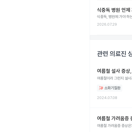
식중독 병원 언제 
식중독, 병원에 가야 하
2026.07.29
관련 의료진 
여름철 설사 증상
여름철이라 그런지 설사
소화기질환
2024.07.08
여름철 가려움증 
여름철 가려움증 증상은