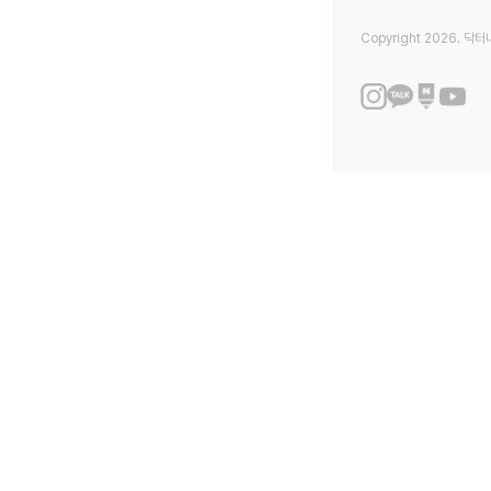
Copyright 2026. 닥터나우