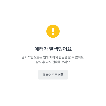
에러가 발생했어요
일시적인 오류로 인해 페이지 접근을 할 수 없어요.
잠시 후 다시 접속해 보세요.
홈 화면으로 이동