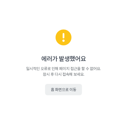
에러가 발생했어요
일시적인 오류로 인해 페이지 접근을 할 수 없어요.
잠시 후 다시 접속해 보세요.
홈 화면으로 이동