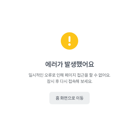
에러가 발생했어요
일시적인 오류로 인해 페이지 접근을 할 수 없어요.
잠시 후 다시 접속해 보세요.
홈 화면으로 이동