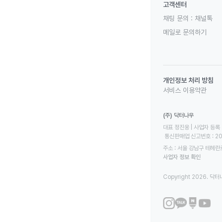
고객센터
채팅 문의 :
채널톡
메일로 문의하기
개인정보 처리 방침
서비스 이용약관
(주) 닥터나우
대표 정진웅 | 사업자 등록 번
 통신판매업 신고번호 : 2
주소 : 서울 강남구 테헤란로
사업자 정보 확인
Copyright 2026. 닥터나우