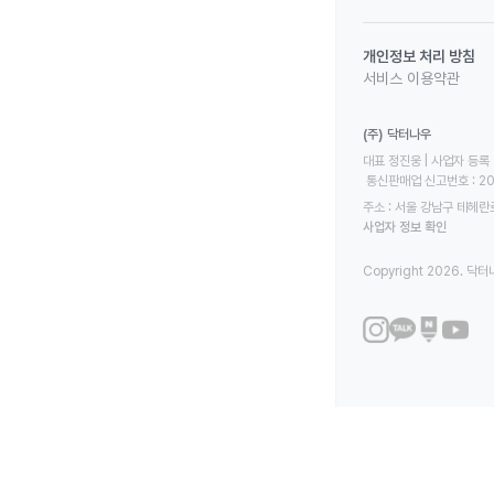
개인정보 처리 방침
서비스 이용약관
(주) 닥터나우
대표 정진웅 | 사업자 등록 번
 통신판매업 신고번호 : 2
주소 : 서울 강남구 테헤란로
사업자 정보 확인
Copyright 2026. 닥터나우