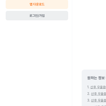
앱 다운로드
로그인/가입
원하는 정보
1.
산후 우울증
2.
산후 우울증
3.
산후 우울증