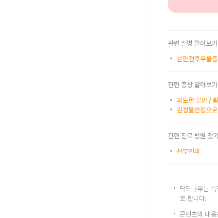
관련 질병 알아보기
분만전후우울증 
관련 증상 알아보기
과도한 불안 / 
감정불안정으로 
관련 진료 병원 찾
산부인과
닥터나우는 특
로 합니다.
콘텐츠의 내용