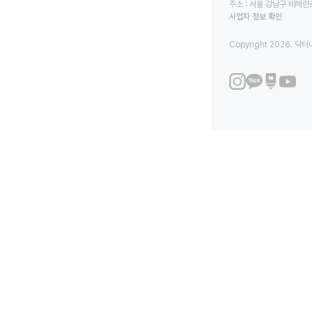
주소 : 서울 강남구 테헤란로
사업자 정보 확인
Copyright 2026. 닥터나우