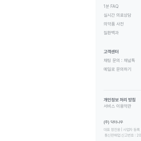
1분 FAQ
실시간 의료상담
의약품 사전
질환백과
고객센터
채팅 문의 :
채널톡
메일로 문의하기
개인정보 처리 방침
서비스 이용약관
(주) 닥터나우
대표 정진웅 | 사업자 등록 번
 통신판매업 신고번호 : 2