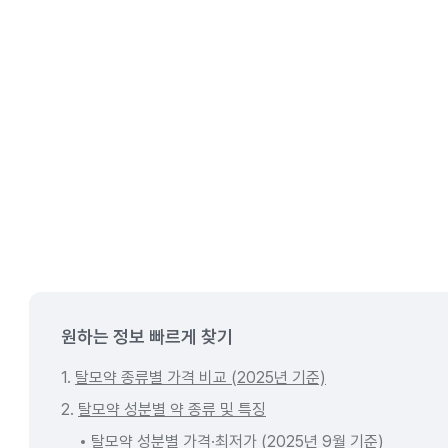
원하는 정보 빠르게 찾기
1.
탈모약 종류별 가격 비교 (2025년 기준)
2.
탈모약 성분별 약 종류 및 특징
탈모약 성분별 가격·최저가 (2025년 9월 기준)