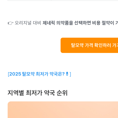
👉 오리지널 대비
제네릭 의약품을 선택하면 비용 절약이 
탈모약 가격 확인하러 가
[
2025 탈모약 최저가 약국은?💊
]
지역별 최저가 약국 순위