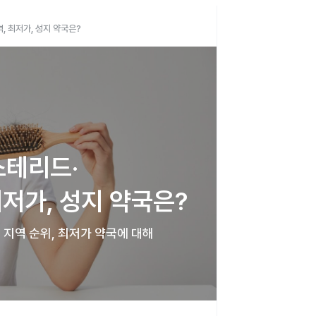
, 최저가, 성지 약국은?
스테리드·
저가, 성지 약국은?
 지역 순위, 최저가 약국에 대해 