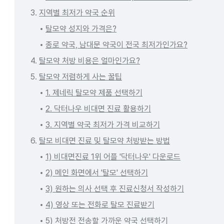
3.
지역별 최저가 약국 순위
탈모약 성지와 가격은?
종로 약국, 남대문 약국이 전국 최저가인가요?
4.
탈모약 처방 비용은 얼마인가요?
5.
탈모약 저렴하게 사는 꿀팁
1. 제네릭 탈모약 제품 선택하기
2. 닥터나우 비대면 진료 활용하기
3. 지역별 약국 최저가 가격 비교하기
6.
탈모 비대면 진료 및 탈모약 처방받는 방법
1) 비대면진료 1위 어플 '닥터나우' 다운로드
2) 메인 화면에서 '탈모' 선택하기
3) 원하는 의사 선택 후 진료신청서 작성하기
4) 영상 또는 전화로 탈모 진료받기
5) 처방전 전송할 가까운 약국 선택하기