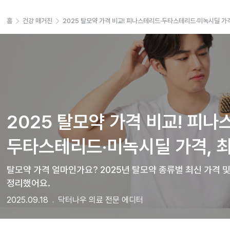
홈
건강 매거진
2025 탈모약 가격 비교! 피나스테리드·두타스테리드·미녹시딜 가격
2025 탈모약 가격 비교! 피나
두타스테리드·미녹시딜 가격, 최
탈모약 가격 얼마인가요? 2025년 탈모약 종류별 최신 가격 및
정리했어요.
2025.09.18
닥터나우 의료 전문 에디터