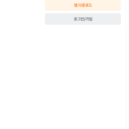
앱 다운로드
로그인/가입