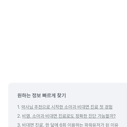
원하는 정보 빠르게 찾기
1.
약사님 추천으로 시작한 소아과 비대면 진료 첫 경험
2.
비염, 소아과 비대면 진료로도 정확한 진단 가능할까?
3.
비대면 진료, 한 달에 6회 이용하는 파워유저가 된 이유