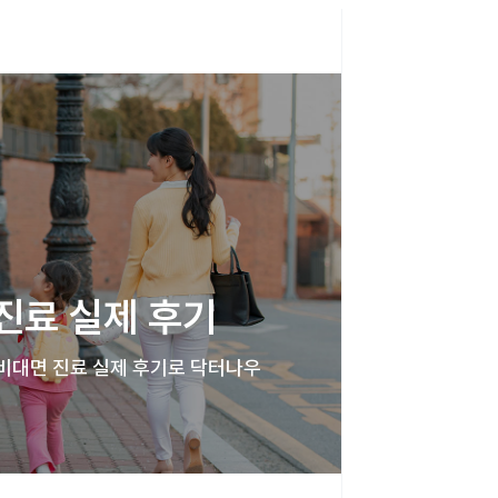
 진료 실제 후기
비대면 진료 실제 후기로 닥터나우 