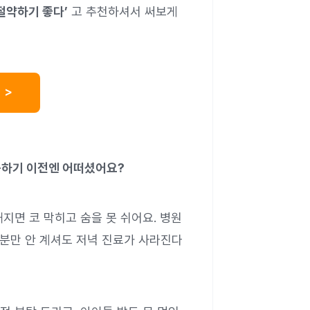
절약하기 좋다’
고 추천하셔서 써보게
 >
사용하기 이전엔 어떠셨어요?
지면 코 막히고 숨을 못 쉬어요. 병원
 분만 안 계셔도 저녁 진료가 사라진다