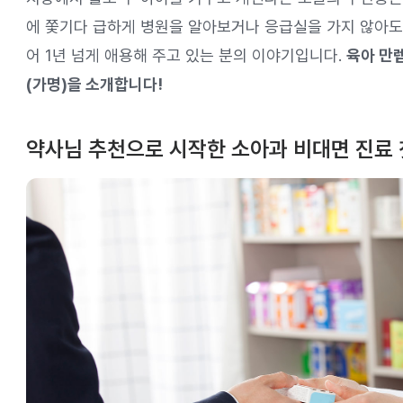
에 쫓기다 급하게 병원을 알아보거나 응급실을 가지 않아도
어 1년 넘게 애용해 주고 있는 분의 이야기입니다.
육아 만
(가명)을 소개합니다!
약사님 추천으로 시작한 소아과 비대면 진료 