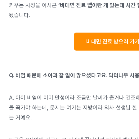
키우는 사정을 아시곤
‘비대면 진료 앱이란 게 있는데 시간 
됐습니다.
비대면 진료 받으러 가기
Q. 비염 때문에 소아과 갈 일이 많으셨다고요. 닥터나우 
A. 아이 비염이 이미 만성이라 조금만 날씨가 춥거나 건조해
을 꼭가야 하는데, 문제는 여기는 지방이라 의사 선생님 한
는 거예요.